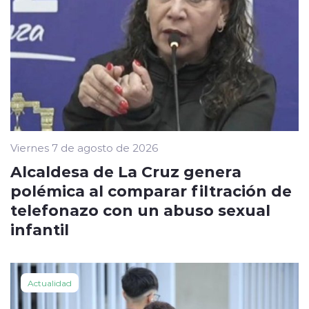
Viernes 7 de agosto de 2026
Alcaldesa de La Cruz genera
polémica al comparar filtración de
telefonazo con un abuso sexual
infantil
Actualidad