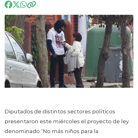
ENTREVISTAS
modo claro
Diputados de distintos sectores políticos
presentaron este miércoles el proyecto de ley
denominado “No más niños para la