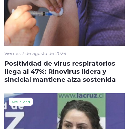
Viernes 7 de agosto de 2026
Positividad de virus respiratorios
llega al 47%: Rinovirus lidera y
sincicial mantiene alza sostenida
Actualidad