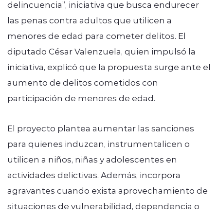
delincuencia”, iniciativa que busca endurecer
las penas contra adultos que utilicen a
menores de edad para cometer delitos. El
diputado César Valenzuela, quien impulsó la
iniciativa, explicó que la propuesta surge ante el
aumento de delitos cometidos con
participación de menores de edad.
El proyecto plantea aumentar las sanciones
para quienes induzcan, instrumentalicen o
utilicen a niños, niñas y adolescentes en
actividades delictivas. Además, incorpora
agravantes cuando exista aprovechamiento de
situaciones de vulnerabilidad, dependencia o