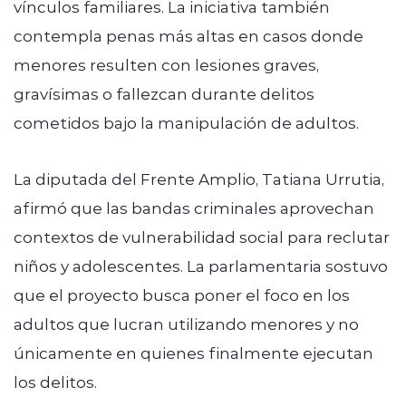
vínculos familiares. La iniciativa también
contempla penas más altas en casos donde
menores resulten con lesiones graves,
gravísimas o fallezcan durante delitos
cometidos bajo la manipulación de adultos.
La diputada del Frente Amplio, Tatiana Urrutia,
afirmó que las bandas criminales aprovechan
contextos de vulnerabilidad social para reclutar
niños y adolescentes. La parlamentaria sostuvo
que el proyecto busca poner el foco en los
adultos que lucran utilizando menores y no
únicamente en quienes finalmente ejecutan
los delitos.