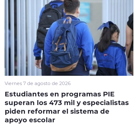
Viernes 7 de agosto de 2026
Estudiantes en programas PIE
superan los 473 mil y especialistas
piden reformar el sistema de
apoyo escolar