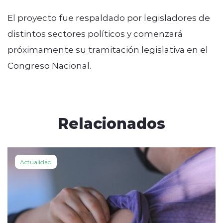
El proyecto fue respaldado por legisladores de
distintos sectores políticos y comenzará
próximamente su tramitación legislativa en el
Congreso Nacional.
Relacionados
Actualidad