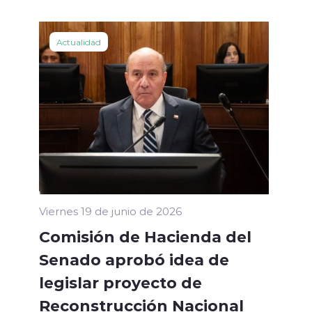
Actualidad
Viernes 19 de junio de 2026
Comisión de Hacienda del
Senado aprobó idea de
legislar proyecto de
Reconstrucción Nacional