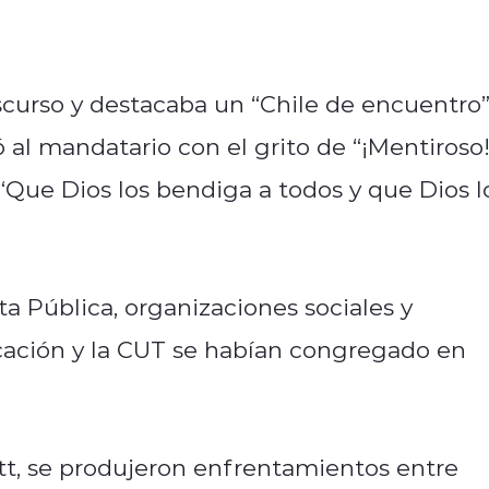
scurso y destacaba un “Chile de encuentro”
 al mandatario con el grito de “¡Mentiroso!
 “Que Dios los bendiga a todos y que Dios l
ta Pública, organizaciones sociales y
ucación y la CUT se habían congregado en
tt, se produjeron enfrentamientos entre