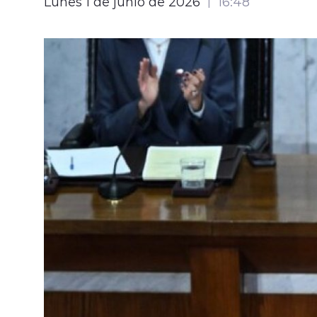
Lunes 1 de junio de 2026
16:48