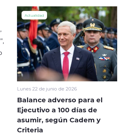
Actualidad
,
”,
o
Lunes 22 de junio de 2026
Balance adverso para el
Ejecutivo a 100 días de
asumir, según Cadem y
Criteria