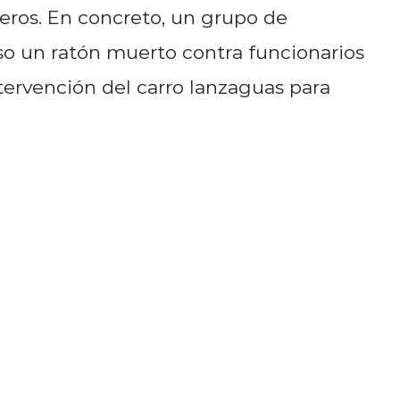
eros. En concreto, un grupo de
uso un ratón muerto contra funcionarios
ntervención del carro lanzaguas para