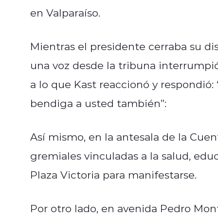
en Valparaíso.
Mientras el presidente cerraba su di
una voz desde la tribuna interrumpió
a lo que Kast reaccionó y respondió:
bendiga a usted también”:
Así mismo, en la antesala de la Cuen
gremiales vinculadas a la salud, ed
Plaza Victoria para manifestarse.
Por otro lado, en avenida Pedro Mon