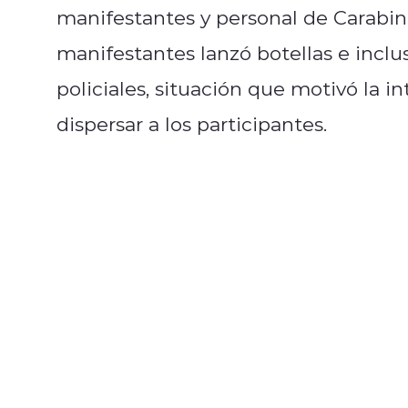
manifestantes y personal de Carabin
manifestantes lanzó botellas e incl
policiales, situación que motivó la i
dispersar a los participantes.