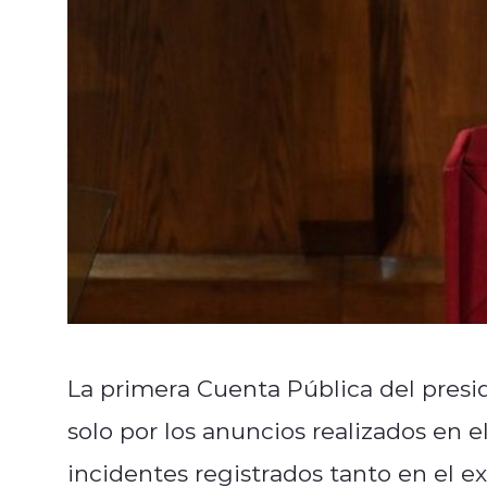
La primera Cuenta Pública del pres
solo por los anuncios realizados en 
incidentes registrados tanto en el ext