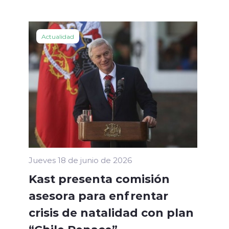
Actualidad
Jueves 18 de junio de 2026
Kast presenta comisión
asesora para enfrentar
crisis de natalidad con plan