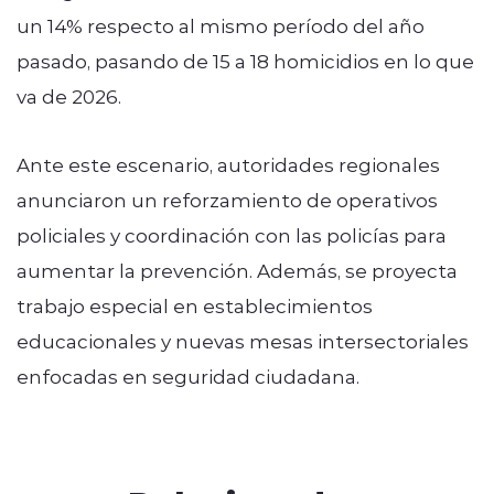
un 14% respecto al mismo período del año
pasado, pasando de 15 a 18 homicidios en lo que
va de 2026.
Ante este escenario, autoridades regionales
anunciaron un reforzamiento de operativos
policiales y coordinación con las policías para
aumentar la prevención. Además, se proyecta
trabajo especial en establecimientos
educacionales y nuevas mesas intersectoriales
enfocadas en seguridad ciudadana.