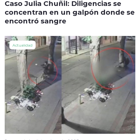
Caso Julia Chuñil: Diligencias se
concentran en un galpón donde se
encontró sangre
Actualidad