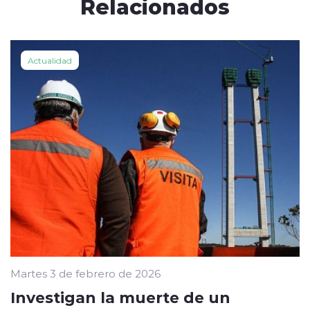
Relacionados
Actualidad
Martes 3 de febrero de 2026
Investigan la muerte de un