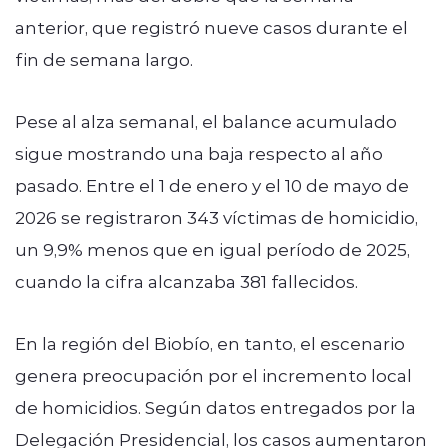
anterior, que registró nueve casos durante el
fin de semana largo.
Pese al alza semanal, el balance acumulado
sigue mostrando una baja respecto al año
pasado. Entre el 1 de enero y el 10 de mayo de
2026 se registraron 343 víctimas de homicidio,
un 9,9% menos que en igual período de 2025,
cuando la cifra alcanzaba 381 fallecidos.
En la región del Biobío, en tanto, el escenario
genera preocupación por el incremento local
de homicidios. Según datos entregados por la
Delegación Presidencial, los casos aumentaron