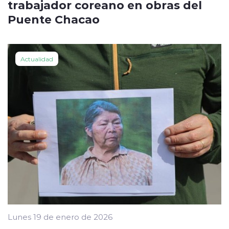
trabajador coreano en obras del
Puente Chacao
Actualidad
Lunes 19 de enero de 2026