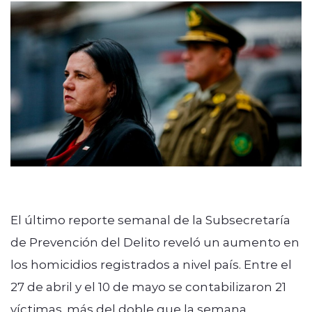
ENTREVISTAS
modo claro
El último reporte semanal de la Subsecretaría
de Prevención del Delito reveló un aumento en
los homicidios registrados a nivel país. Entre el
27 de abril y el 10 de mayo se contabilizaron 21
víctimas, más del doble que la semana