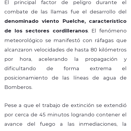
El principal factor de peligro durante el
combate de las llamas fue el desarrollo del
denominado viento Puelche, característico
de los sectores cordilleranos
. El fenómeno
meteorológico se manifestó con ráfagas que
alcanzaron velocidades de hasta 80 kilómetros
por hora, acelerando la propagación y
dificultando de forma extrema el
posicionamiento de las líneas de agua de
Bomberos.
Pese a que el trabajo de extinción se extendió
por cerca de 45 minutos logrando contener el
avance del fuego a las inmediaciones, la