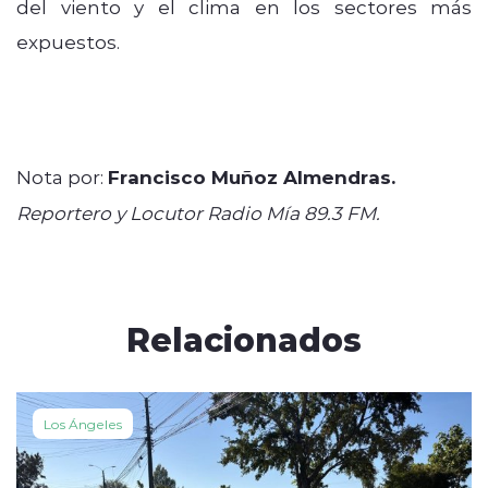
del viento y el clima en los sectores más
expuestos.
Nota por:
Francisco Muñoz Almendras.
Reportero y Locutor Radio Mía 89.3 FM.
Relacionados
Los Ángeles