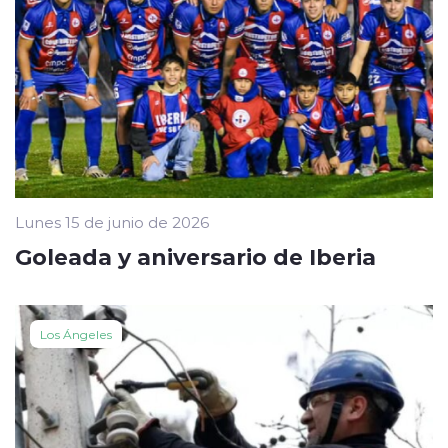
Lunes 15 de junio de 2026
Goleada y aniversario de Iberia
Los Ángeles