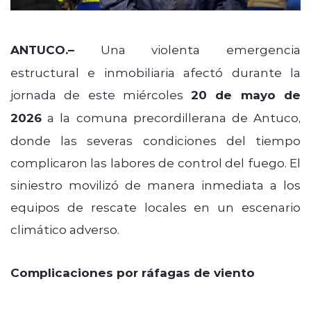
ANTUCO.–
Una violenta emergencia
estructural e inmobiliaria afectó durante la
jornada de este miércoles
20 de mayo de
2026
a la comuna precordillerana de Antuco,
donde las severas condiciones del tiempo
complicaron las labores de control del fuego. El
siniestro movilizó de manera inmediata a los
equipos de rescate locales en un escenario
climático adverso.
Complicaciones por ráfagas de viento