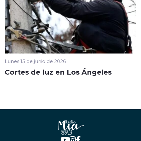
Lunes 15 de junio de 2026
Cortes de luz en Los Ángeles