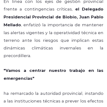
En línea con los ejes de gestión provincial
frente a contingencias críticas,
el Delegado
Presidencial Provincial de Biobío, Juan Pablo
Mellado
, enfatizó la importancia de mantener
las alertas vigentes y la operatividad técnica en
terreno ante los riesgos que implican estas
dinámicas climáticas invernales en la
precordillera.
"Vamos a centrar nuestro trabajo en las
emergencias"
ha remarcado la autoridad provincial, instando
a las instituciones técnicas a prever los efectos