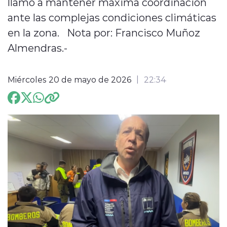
llamó a mantener máxima coordinación
ante las complejas condiciones climáticas
ENTREVISTAS
en la zona. Nota por: Francisco Muñoz
Almendras.-
Miércoles 20 de mayo de 2026
22:34
modo claro