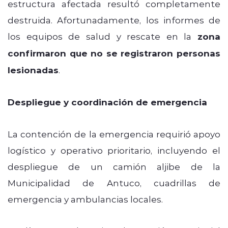
estructura afectada resultó completamente
destruida. Afortunadamente, los informes de
los equipos de salud y rescate en la
zona
confirmaron que no se registraron personas
lesionadas
.
Despliegue y coordinación de emergencia
La contención de la emergencia requirió apoyo
logístico y operativo prioritario, incluyendo el
despliegue de un camión aljibe de la
Municipalidad de Antuco, cuadrillas de
emergencia y ambulancias locales.