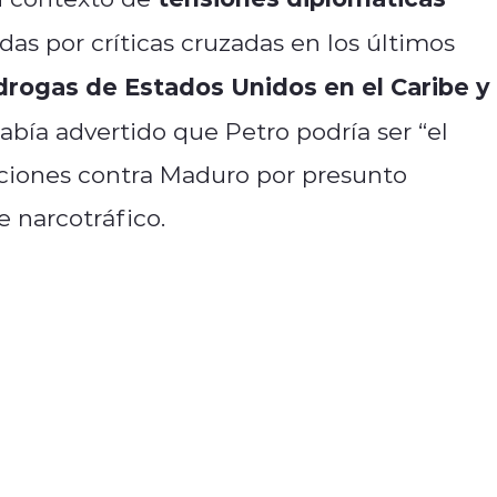
das por críticas cruzadas en los últimos
drogas de Estados Unidos en el Caribe y 
abía advertido que Petro podría ser “el
aciones contra Maduro por presunto
e narcotráfico.