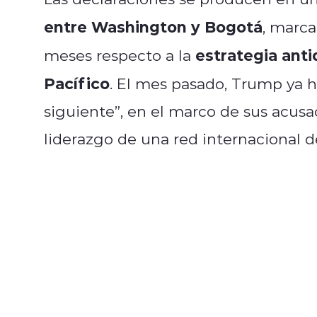
entre Washington y Bogotá
, marca
estrategia anti
meses respecto a la
Pacífico
. El mes pasado, Trump ya h
siguiente”, en el marco de sus acus
liderazgo de una red internacional d