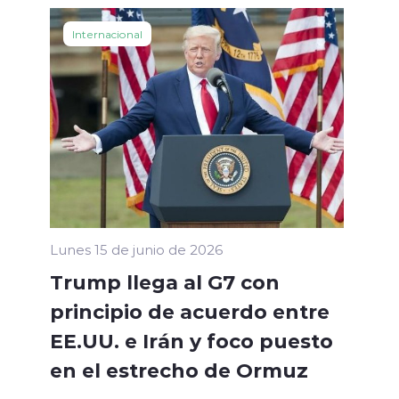
Internacional
Lunes 15 de junio de 2026
Trump llega al G7 con
principio de acuerdo entre
EE.UU. e Irán y foco puesto
en el estrecho de Ormuz