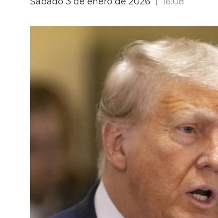
Sábado 3 de enero de 2026
16:08