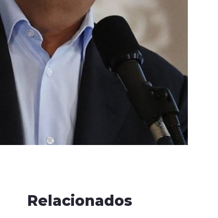
Relacionados