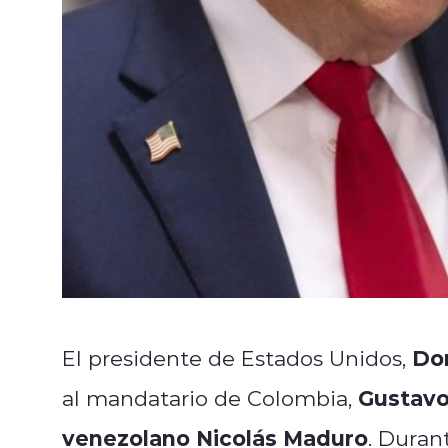
Do
El presidente de Estados Unidos,
Gustavo
al mandatario de Colombia,
venezolano
Nicolás Maduro
. Duran