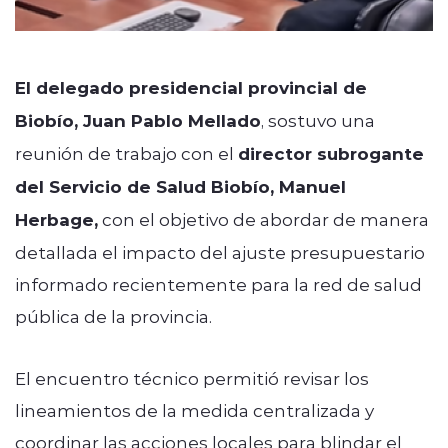
El delegado presidencial provincial de
Biobío, Juan Pablo Mellado
, sostuvo una
reunión de trabajo con el
director subrogante
del Servicio de Salud Biobío, Manuel
Herbage,
con el objetivo de abordar de manera
detallada el impacto del ajuste presupuestario
informado recientemente para la red de salud
pública de la provincia.
El encuentro técnico permitió revisar los
lineamientos de la medida centralizada y
coordinar las acciones locales para blindar el