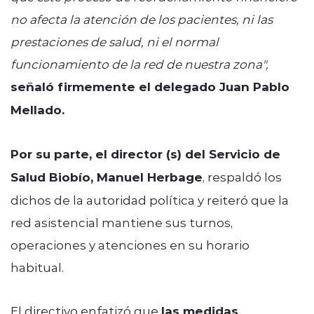
no afecta la atención de los pacientes, ni las
prestaciones de salud, ni el normal
funcionamiento de la red de nuestra zona",
señaló firmemente el delegado Juan Pablo
Mellado.
Por su parte, el director (s) del Servicio de
Salud Biobío, Manuel Herbage
, respaldó los
dichos de la autoridad política y reiteró que la
red asistencial mantiene sus turnos,
operaciones y atenciones en su horario
habitual.
El directivo enfatizó que
las medidas