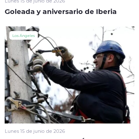
Lunes 15 de junio de 2026
Goleada y aniversario de Iberia
Los Ángeles
Lunes 15 de junio de 2026