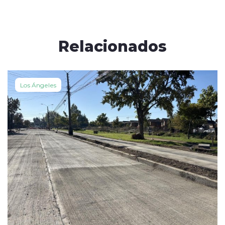
Relacionados
Los Ángeles