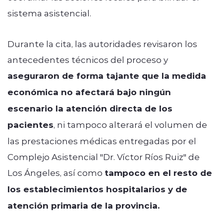
sistema asistencial.
Durante la cita, las autoridades revisaron los
antecedentes técnicos del proceso y
aseguraron de forma tajante que la medida
económica no afectará bajo ningún
escenario la atención directa de los
pacientes
, ni tampoco alterará el volumen de
las prestaciones médicas entregadas por el
Complejo Asistencial "Dr. Víctor Ríos Ruiz" de
Los Ángeles, así como
tampoco en el resto de
los establecimientos hospitalarios y de
atención primaria de la provincia.