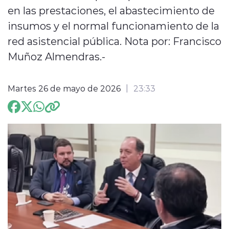
en las prestaciones, el abastecimiento de
ENTREVISTAS
insumos y el normal funcionamiento de la
red asistencial pública. Nota por: Francisco
Muñoz Almendras.-
Martes 26 de mayo de 2026
23:33
modo claro