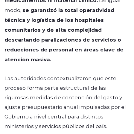
medicamentos ni material clínico.
modo,
se garantizó la total operatividad
técnica y logística de los hospitales
comunitarios y de alta complejidad
,
descartando paralizaciones de servicios o
reducciones de personal en áreas clave de
atención masiva.
Las autoridades contextualizaron que este
proceso forma parte estructural de las
rigurosas medidas de contención del gasto y
ajuste presupuestario anual impulsadas por el
Gobierno a nivel central para distintos
ministerios y servicios públicos del país.