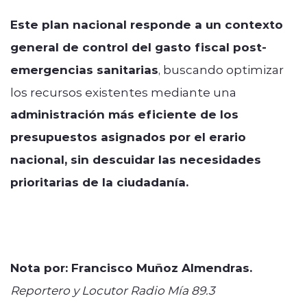
Este plan nacional responde a un contexto
general de control del gasto fiscal post-
emergencias sanitarias
, buscando optimizar
los recursos existentes mediante una
administración más eficiente de los
presupuestos asignados por el erario
nacional, sin descuidar las necesidades
prioritarias de la ciudadanía.
Nota por: Francisco Muñoz Almendras.
Reportero y Locutor Radio Mía 89.3