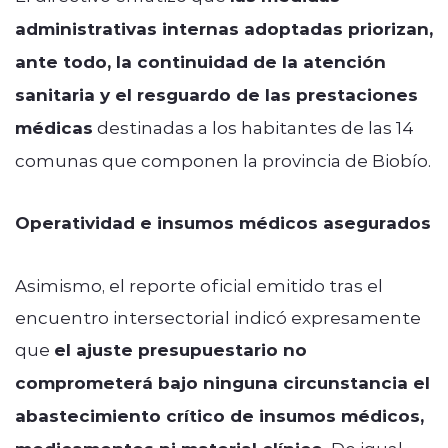
administrativas internas adoptadas priorizan,
ante todo, la continuidad de la atención
sanitaria y el resguardo de las prestaciones
médicas
destinadas a los habitantes de las 14
comunas que componen la provincia de Biobío.
Operatividad e insumos médicos asegurados
Asimismo, el reporte oficial emitido tras el
encuentro intersectorial indicó expresamente
que
el ajuste presupuestario no
comprometerá bajo ninguna circunstancia el
abastecimiento crítico de insumos médicos,
De igual