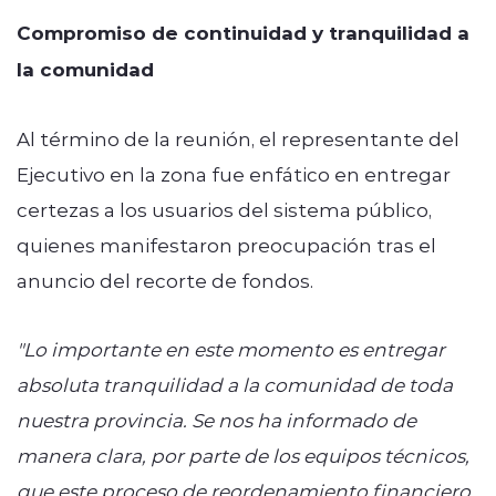
Compromiso de continuidad y tranquilidad a
la comunidad
Al término de la reunión, el representante del
Ejecutivo en la zona fue enfático en entregar
certezas a los usuarios del sistema público,
quienes manifestaron preocupación tras el
anuncio del recorte de fondos.
"Lo importante en este momento es entregar
absoluta tranquilidad a la comunidad de toda
nuestra provincia. Se nos ha informado de
manera clara, por parte de los equipos técnicos,
que este proceso de reordenamiento financiero