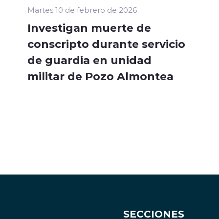
Martes 10 de febrero de 2026
Investigan muerte de
conscripto durante servicio
de guardia en unidad
militar de Pozo Almontea
SECCIONES