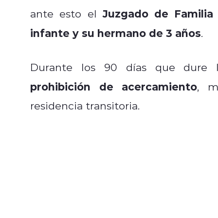
Juzgado de Familia
ante esto el
infante y su hermano de 3 años
.
Durante los 90 días que dure l
prohibición de acercamiento
, m
residencia transitoria.