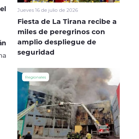
el
Jueves 16 de julio de 2026
Fiesta de La Tirana recibe a
miles de peregrinos con
amplio despliegue de
án
seguridad
na
Regionales