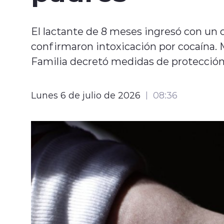
El lactante de 8 meses ingresó con un 
confirmaron intoxicación por cocaína. Mi
Familia decretó medidas de protección
Lunes 6 de julio de 2026
08:36