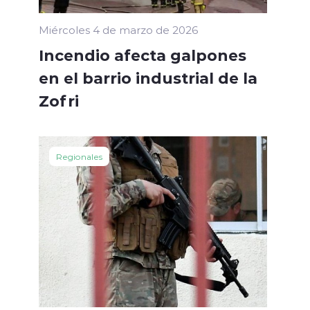
Miércoles 4 de marzo de 2026
Incendio afecta galpones
en el barrio industrial de la
Zofri
Regionales