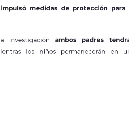
 impulsó medidas de protección para 
ambos padres tendr
a investigación
ientras los niños permanecerán en u