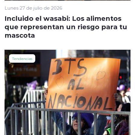
Lunes 27 de julio de 2026
Incluido el wasabi: Los alimentos
que representan un riesgo para tu
mascota
Tendencias