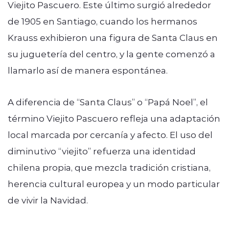
Viejito Pascuero. Este último surgió alrededor
de 1905 en Santiago, cuando los hermanos
Krauss exhibieron una figura de Santa Claus en
su juguetería del centro, y la gente comenzó a
llamarlo así de manera espontánea.
A diferencia de “Santa Claus” o “Papá Noel”, el
término Viejito Pascuero refleja una adaptación
local marcada por cercanía y afecto. El uso del
diminutivo “viejito” refuerza una identidad
chilena propia, que mezcla tradición cristiana,
herencia cultural europea y un modo particular
de vivir la Navidad.