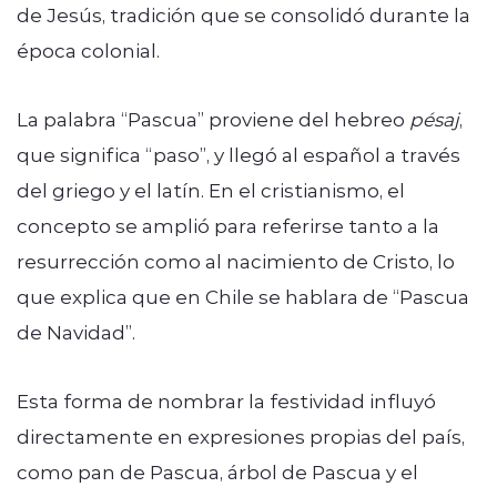
de Jesús, tradición que se consolidó durante la
época colonial.
La palabra “Pascua” proviene del hebreo
pésaj
,
que significa “paso”, y llegó al español a través
del griego y el latín. En el cristianismo, el
concepto se amplió para referirse tanto a la
resurrección como al nacimiento de Cristo, lo
que explica que en Chile se hablara de “Pascua
de Navidad”.
Esta forma de nombrar la festividad influyó
directamente en expresiones propias del país,
como pan de Pascua, árbol de Pascua y el