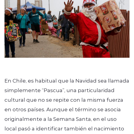
ENTREVISTAS
modo claro
En Chile, es habitual que la Navidad sea llamada
simplemente “Pascua”, una particularidad
cultural que no se repite con la misma fuerza
en otros países. Aunque el término se asocia
originalmente a la Semana Santa, en el uso
local pasó a identificar también el nacimiento