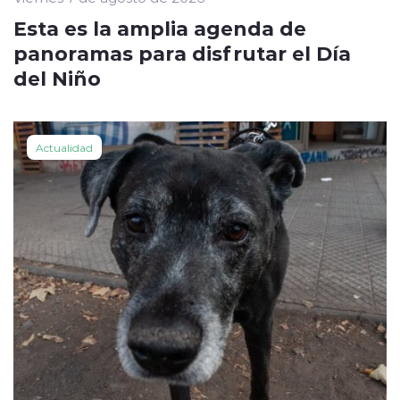
Esta es la amplia agenda de
panoramas para disfrutar el Día
del Niño
Actualidad