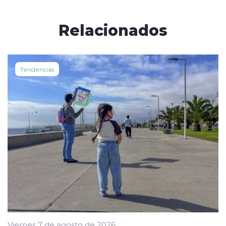
Relacionados
Tendencias
Viernes 7 de agosto de 2026