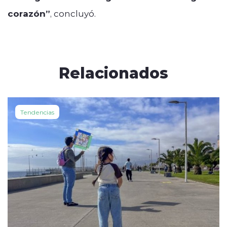
corazón”
, concluyó.
Relacionados
Tendencias