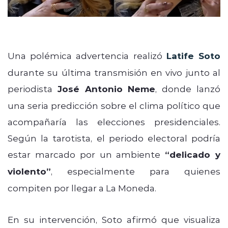
Una polémica advertencia realizó
Latife Soto
durante su última transmisión en vivo junto al
periodista
José Antonio Neme
, donde lanzó
una seria predicción sobre el clima político que
acompañaría las elecciones presidenciales.
Según la tarotista, el periodo electoral podría
estar marcado por un ambiente
“delicado y
violento”
, especialmente para quienes
compiten por llegar a La Moneda.
En su intervención, Soto afirmó que visualiza