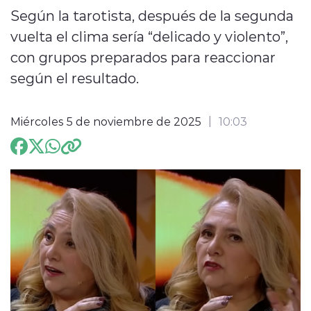
Según la tarotista, después de la segunda
ENTREVISTAS
vuelta el clima sería “delicado y violento”,
con grupos preparados para reaccionar
según el resultado.
Miércoles 5 de noviembre de 2025
10:03
modo claro