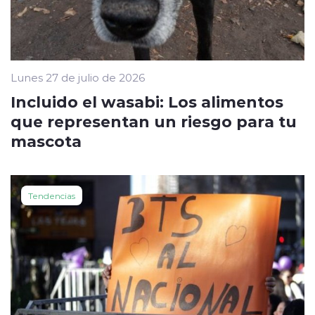
Lunes 27 de julio de 2026
Incluido el wasabi: Los alimentos
que representan un riesgo para tu
mascota
Tendencias