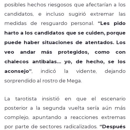
posibles hechos riesgosos que afectarían a los
candidatos, e incluso sugirió extremar las
medidas de resguardo personal.
“Les pido
harto a los candidatos que se cuiden, porque
puede haber situaciones de atentados. Los
veo andar más protegidos, como con
chalecos antibalas… yo, de hecho, se los
aconsejo”
, indicó la vidente, dejando
sorprendido al rostro de Mega.
La tarotista insistió en que el escenario
posterior a la segunda vuelta sería aún más
complejo, apuntando a reacciones extremas
por parte de sectores radicalizados.
“Después