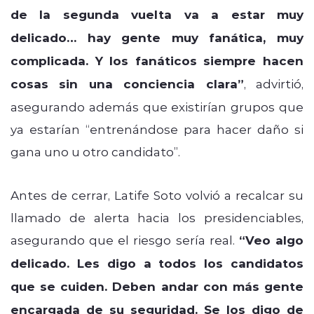
de la segunda vuelta va a estar muy
delicado… hay gente muy fanática, muy
complicada. Y los fanáticos siempre hacen
cosas sin una conciencia clara”
, advirtió,
asegurando además que existirían grupos que
ya estarían “entrenándose para hacer daño si
gana uno u otro candidato”.
Antes de cerrar, Latife Soto volvió a recalcar su
llamado de alerta hacia los presidenciables,
asegurando que el riesgo sería real.
“Veo algo
delicado. Les digo a todos los candidatos
que se cuiden. Deben andar con más gente
encargada de su seguridad. Se los digo de