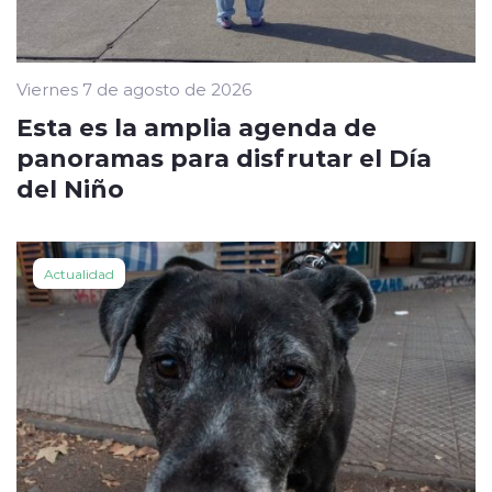
Viernes 7 de agosto de 2026
Esta es la amplia agenda de
panoramas para disfrutar el Día
del Niño
Actualidad