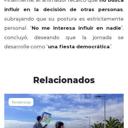
influir en la decisión de otras personas
,
subrayando que su postura es estrictamente
personal. “
No me interesa influir en nadie
”,
concluyó, deseando que la jornada se
desarrolle como “
una fiesta democrática
”.
Relacionados
Tendencias