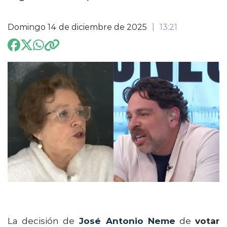
ENTREVISTAS
Domingo 14 de diciembre de 2025
13:21
modo claro
La decisión de
José Antonio Neme
de
votar