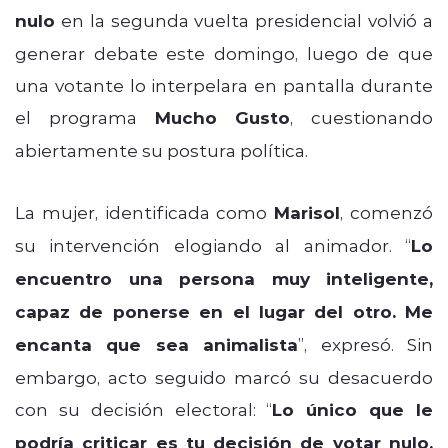
nulo
en la segunda vuelta presidencial volvió a
generar debate este domingo, luego de que
una votante lo interpelara en pantalla durante
el programa
Mucho Gusto
, cuestionando
abiertamente su postura política.
La mujer, identificada como
Marisol
, comenzó
su intervención elogiando al animador. “
Lo
encuentro una persona muy inteligente,
capaz de ponerse en el lugar del otro. Me
encanta que sea animalista
”, expresó. Sin
embargo, acto seguido marcó su desacuerdo
con su decisión electoral: “
Lo único que le
podría criticar es tu decisión de votar nulo.