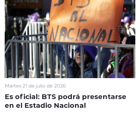
Martes 21 de julio de 2026
Es oficial: BTS podrá presentarse
en el Estadio Nacional