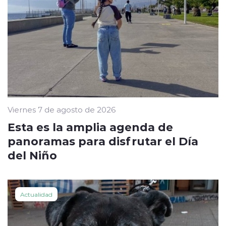
Viernes 7 de agosto de 2026
Esta es la amplia agenda de
panoramas para disfrutar el Día
del Niño
Actualidad