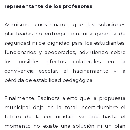
representante de los profesores.
Asimismo, cuestionaron que las soluciones
planteadas no entregan ninguna garantía de
seguridad ni de dignidad para los estudiantes,
funcionarios y apoderados, advirtiendo sobre
los posibles efectos colaterales en la
convivencia escolar, el hacinamiento y la
pérdida de estabilidad pedagógica.
Finalmente, Espinoza alertó que la propuesta
municipal deja en la total incertidumbre el
futuro de la comunidad, ya que hasta el
momento no existe una solución ni un plan