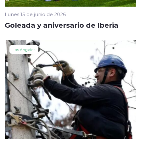
Lunes 15 de junio de 2026
Goleada y aniversario de Iberia
Los Ángeles