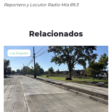
Reportero y Locutor Radio Mía 89.3
Relacionados
Los Ángeles