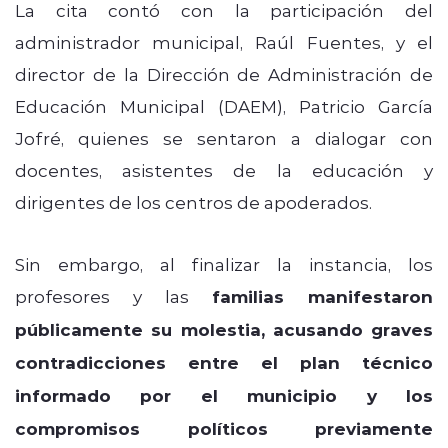
La cita contó con la participación del
administrador municipal, Raúl Fuentes, y el
director de la Dirección de Administración de
Educación Municipal (DAEM), Patricio García
Jofré, quienes se sentaron a dialogar con
docentes, asistentes de la educación y
dirigentes de los centros de apoderados.
Sin embargo, al finalizar la instancia, los
profesores y las
familias manifestaron
públicamente su molestia, acusando graves
contradicciones entre el plan técnico
informado por el municipio y los
compromisos políticos previamente