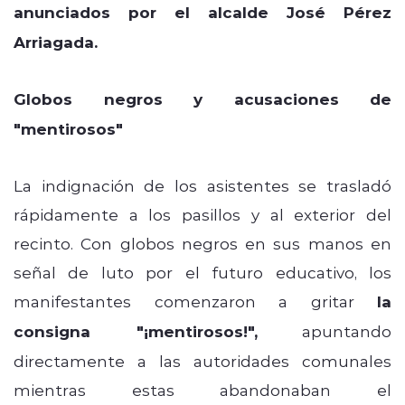
anunciados por el alcalde José Pérez
Arriagada.
Globos negros y acusaciones de
"mentirosos"
La indignación de los asistentes se trasladó
rápidamente a los pasillos y al exterior del
recinto. Con globos negros en sus manos en
señal de luto por el futuro educativo, los
manifestantes comenzaron a gritar
la
consigna "¡mentirosos!",
apuntando
directamente a las autoridades comunales
mientras estas abandonaban el