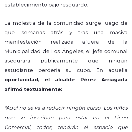
establecimiento bajo resguardo.
La molestia de la comunidad surge luego de
que, semanas atrás y tras una masiva
manifestación realizada afuera de la
Municipalidad de Los Ángeles, el jefe comunal
asegurara públicamente que ningún
estudiante perdería su cupo. En aquella
oportunidad, el alcalde Pérez Arriagada
afirmó textualmente:
"Aquí no se va a reducir ningún curso. Los niños
que se inscriban para estar en el Liceo
Comercial, todos, tendrán el espacio que