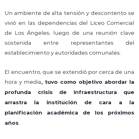
Un ambiente de alta tensión y descontento se
vivió en las dependencias del Liceo Comercial
de Los Ángeles, luego de una reunión clave
sostenida entre representantes del
establecimiento y autoridades comunales.
El encuentro, que se extendió por cerca de una
hora y media
, tuvo como objetivo abordar la
profunda crisis de infraestructura que
arrastra la institución de cara a la
planificación académica de los próximos
años
.