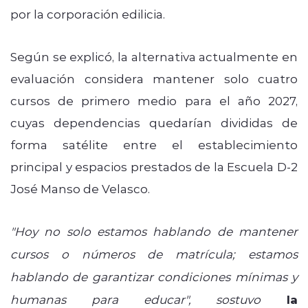
por la corporación edilicia.
Según se explicó, la alternativa actualmente en
evaluación considera mantener solo cuatro
cursos de primero medio para el año 2027,
cuyas dependencias quedarían divididas de
forma satélite entre el establecimiento
principal y espacios prestados de la Escuela D-2
José Manso de Velasco.
"Hoy no solo estamos hablando de mantener
cursos o números de matrícula; estamos
hablando de garantizar condiciones mínimas y
humanas para educar",
sostuvo
la