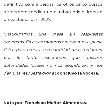
definitivo para albergar los otros cinco cursos
de primero medio que estaban originalmente
proyectados para 2027.
"Inauguramos una mesa sin respuestas
concretas. En estos minutos no tenemos espacio
físico para tener a esa cantidad de estudiantes,
por lo tanto esperamos que nuestras
autoridades locales no nos abandonen y nos
den una respuesta digna",
concluyó la vocera.
Nota por: Francisco Muñoz Almendras.