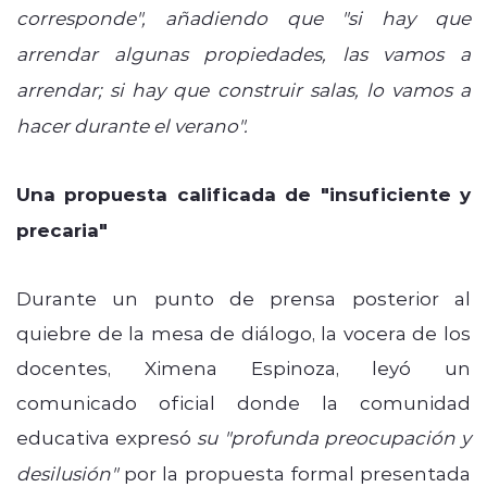
corresponde",
añadiendo que "si hay que
arrendar algunas propiedades, las vamos a
arrendar; si hay que construir salas, lo vamos a
hacer durante el verano".
Una propuesta calificada de "insuficiente y
precaria"
Durante un punto de prensa posterior al
quiebre de la mesa de diálogo, la vocera de los
docentes, Ximena Espinoza, leyó un
comunicado oficial donde la comunidad
educativa expresó
su
"profunda preocupación y
desilusión"
por la propuesta formal presentada